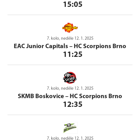
15:05
7. kolo, neděle 12. 1. 2025
EAC Junior Capitals
–
HC Scorpions Brno
11:25
7. kolo, neděle 12. 1. 2025
SKMB Boskovice
–
HC Scorpions Brno
12:35
7. kolo, neděle 12. 1. 2025