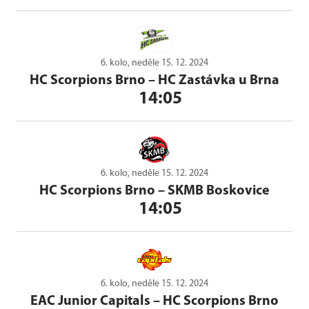
6. kolo, neděle 15. 12. 2024
HC Scorpions Brno
–
HC Zastávka u Brna
14:05
6. kolo, neděle 15. 12. 2024
HC Scorpions Brno
–
SKMB Boskovice
14:05
6. kolo, neděle 15. 12. 2024
EAC Junior Capitals
–
HC Scorpions Brno