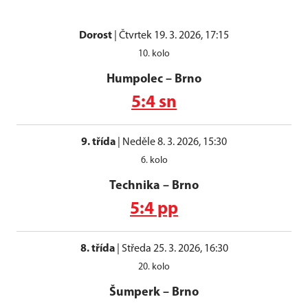
Dorost
|
Čtvrtek 19. 3. 2026, 17:15
10. kolo
Humpolec
–
Brno
5:4 sn
9. třída
|
Neděle 8. 3. 2026, 15:30
6. kolo
Technika
–
Brno
5:4 pp
8. třída
|
Středa 25. 3. 2026, 16:30
20. kolo
Šumperk
–
Brno