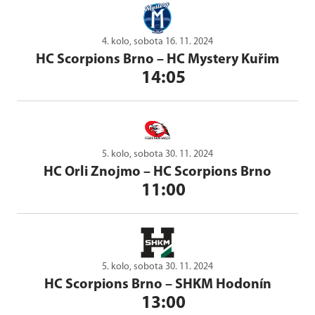
4. kolo, sobota 16. 11. 2024
HC Scorpions Brno
–
HC Mystery Kuřim
14:05
5. kolo, sobota 30. 11. 2024
HC Orli Znojmo
–
HC Scorpions Brno
11:00
5. kolo, sobota 30. 11. 2024
HC Scorpions Brno
–
SHKM Hodonín
13:00