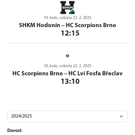
10. kolo, sobota 22. 2. 2025
SHKM Hodonín
–
HC Scorpions Brno
12:15
10. kolo, sobota 22. 2. 2025
HC Scorpions Brno
–
HC Lvi Fosfa Břeclav
13:10
Dorost