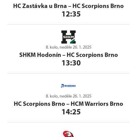
HC Zastávka u Brna
–
HC Scorpions Brno
12:35
8. kolo, neděle 26. 1. 2025
SHKM Hodonín
–
HC Scorpions Brno
13:30
8. kolo, neděle 26. 1. 2025
HC Scorpions Brno
–
HCM Warriors Brno
14:25