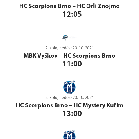
HC Scorpions Brno
–
HC Orli Znojmo
12:05
2. kolo, neděle 20. 10. 2024
MBK Vyškov
–
HC Scorpions Brno
11:00
2. kolo, neděle 20. 10. 2024
HC Scorpions Brno
–
HC Mystery Kuřim
13:00