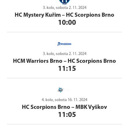
3. kolo, sobota 2. 11. 2024
HC Mystery Kuřim
–
HC Scorpions Brno
10:00
3. kolo, sobota 2. 11. 2024
HCM Warriors Brno
–
HC Scorpions Brno
11:15
4. kolo, sobota 16. 11. 2024
HC Scorpions Brno
–
MBK Vyškov
11:05