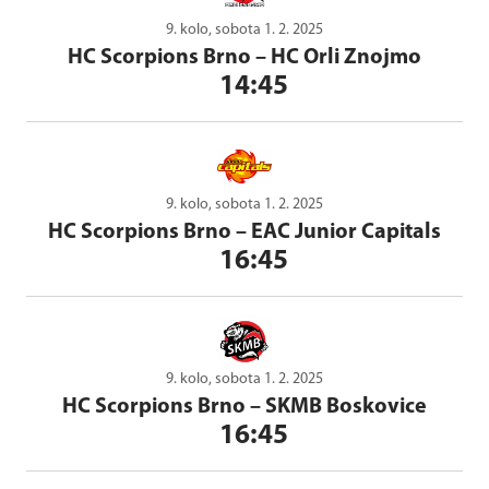
9. kolo, sobota 1. 2. 2025
HC Scorpions Brno
–
HC Orli Znojmo
14:45
9. kolo, sobota 1. 2. 2025
HC Scorpions Brno
–
EAC Junior Capitals
16:45
9. kolo, sobota 1. 2. 2025
HC Scorpions Brno
–
SKMB Boskovice
16:45