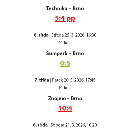
Technika
–
Brno
5:4 pp
8. třída
|
Středa 25. 3. 2026, 16:30
20. kolo
Šumperk
–
Brno
0:5
7. třída
|
Pátek 20. 3. 2026, 17:45
10. kolo
Znojmo
–
Brno
10:4
6. třída
|
Sobota 21. 3. 2026, 10:20