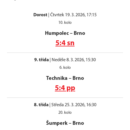
Dorost
|
Čtvrtek 19. 3. 2026, 17:15
10. kolo
Humpolec
–
Brno
5:4 sn
9. třída
|
Neděle 8. 3. 2026, 15:30
6. kolo
Technika
–
Brno
5:4 pp
8. třída
|
Středa 25. 3. 2026, 16:30
20. kolo
Šumperk
–
Brno