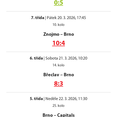
0:5
7. třída
|
Pátek 20. 3. 2026, 17:45
10. kolo
Znojmo
–
Brno
10:4
6. třída
|
Sobota 21. 3. 2026, 10:20
14. kolo
Břeclav
–
Brno
8:3
5. třída
|
Neděle 22. 3. 2026, 11:30
25. kolo
Brno
–
Capitals