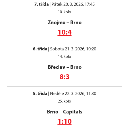
7. třída
|
Pátek 20. 3. 2026, 17:45
10. kolo
Znojmo
–
Brno
10:4
6. třída
|
Sobota 21. 3. 2026, 10:20
14. kolo
Břeclav
–
Brno
8:3
5. třída
|
Neděle 22. 3. 2026, 11:30
25. kolo
Brno
–
Capitals
1:10