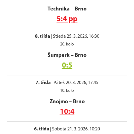
Technika
–
Brno
5:4 pp
8. třída
|
Středa 25. 3. 2026, 16:30
20. kolo
Šumperk
–
Brno
0:5
7. třída
|
Pátek 20. 3. 2026, 17:45
10. kolo
Znojmo
–
Brno
10:4
6. třída
|
Sobota 21. 3. 2026, 10:20