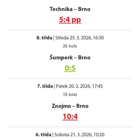
Technika
–
Brno
5:4 pp
8. třída
|
Středa 25. 3. 2026, 16:30
20. kolo
Šumperk
–
Brno
0:5
7. třída
|
Pátek 20. 3. 2026, 17:45
10. kolo
Znojmo
–
Brno
10:4
6. třída
|
Sobota 21. 3. 2026, 10:20