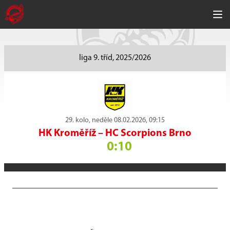
liga 9. tříd, 2025/2026
29. kolo, neděle 08.02.2026, 09:15
HK Kroměříž
–
HC Scorpions Brno
0:10