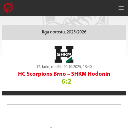
liga dorostu, 2025/2026
12. kolo, neděle 26.10.2025, 13:40
HC Scorpions Brno
–
SHKM Hodonín
6:2