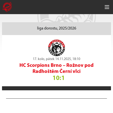
liga dorostu, 2025/2026
17. kolo, pátek 14.11.2025, 18:10
HC Scorpions Brno
–
Rožnov pod
Radhoštěm Černí vlci
10:1